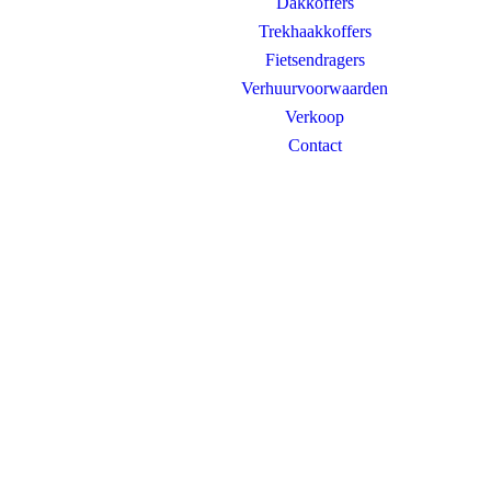
Dakkoffers
Trekhaakkoffers
Fietsendragers
Verhuurvoorwaarden
Verkoop
Contact