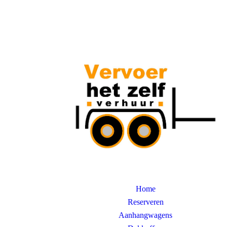
Home
Reserveren
Aanhangwagens