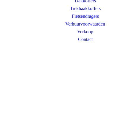
Dakkoffers
Trekhaakkoffers
Fietsendragers
Verhuurvoorwaarden
Verkoop
Contact