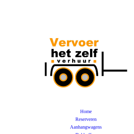
Home
Reserveren
Aanhangwagens