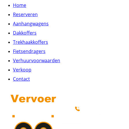
Home
Reserveren
Aanhangwagens
Dakkoffers
Trekhaakkoffers
Fietsendragers
Verhuurvoorwaarden
Verkoop
Contact