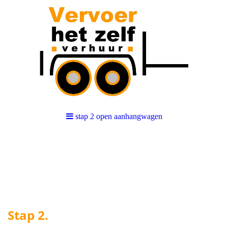
stap 2 open aanhangwagen
aanhanger, dakkoffer
Stap 2.