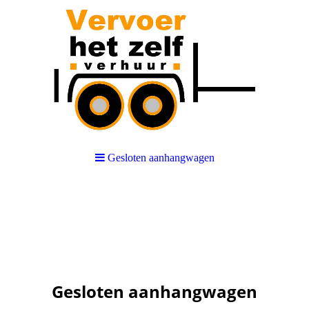
Gesloten aanhangwagen
aanhanger, dakkoffer
Gesloten aanhangwagen